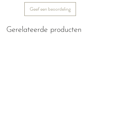
Geef een beoordeling
Gerelateerde producten
Nieuw