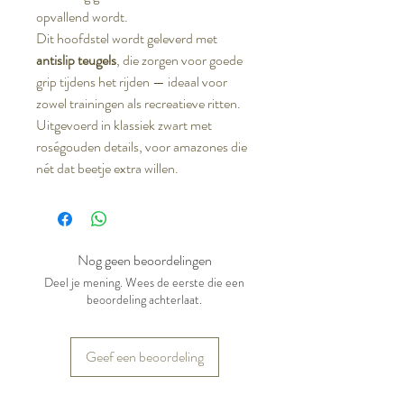
opvallend wordt.
Dit hoofdstel wordt geleverd met
antislip teugels
, die zorgen voor goede
grip tijdens het rijden — ideaal voor
zowel trainingen als recreatieve ritten.
Uitgevoerd in klassiek zwart met
roségouden details, voor amazones die
nét dat beetje extra willen.
Nog geen beoordelingen
Deel je mening. Wees de eerste die een
beoordeling achterlaat.
Geef een beoordeling