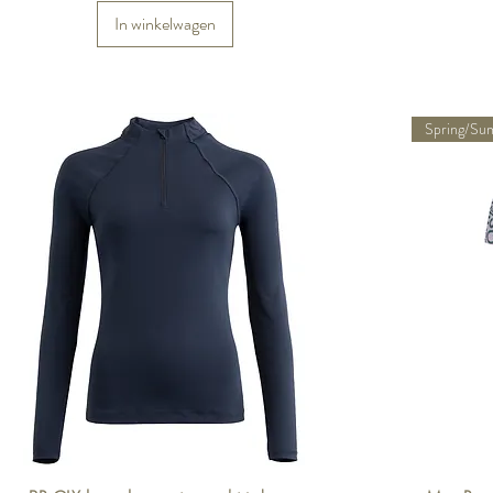
In winkelwagen