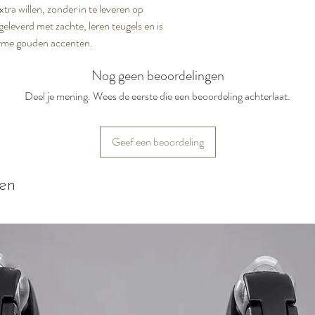
tra willen, zonder in te leveren op
geleverd met zachte, leren teugels en is
warme gouden accenten.
Nog geen beoordelingen
Deel je mening. Wees de eerste die een beoordeling achterlaat.
Geef een beoordeling
ten