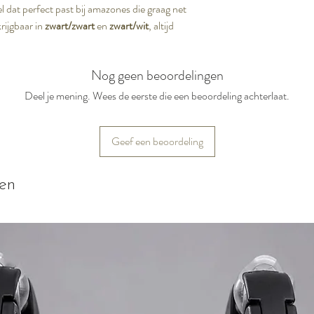
 dat perfect past bij amazones die graag net
krijgbaar in
zwart/zwart
en
zwart/wit
, altijd
Nog geen beoordelingen
Deel je mening. Wees de eerste die een beoordeling achterlaat.
Geef een beoordeling
ten