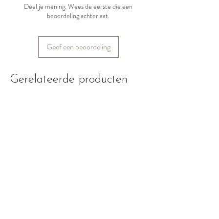
Deel je mening. Wees de eerste die een
beoordeling achterlaat.
Geef een beoordeling
Gerelateerde producten
Nieuw