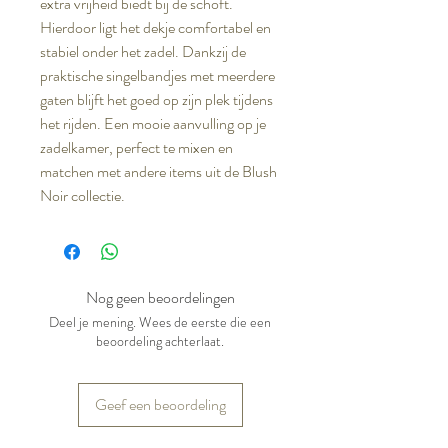
extra vrijheid biedt bij de schoft.
Hierdoor ligt het dekje comfortabel en
stabiel onder het zadel. Dankzij de
praktische singelbandjes met meerdere
gaten blijft het goed op zijn plek tijdens
het rijden. Een mooie aanvulling op je
zadelkamer, perfect te mixen en
matchen met andere items uit de Blush
Noir collectie.
Nog geen beoordelingen
Deel je mening. Wees de eerste die een
beoordeling achterlaat.
Geef een beoordeling