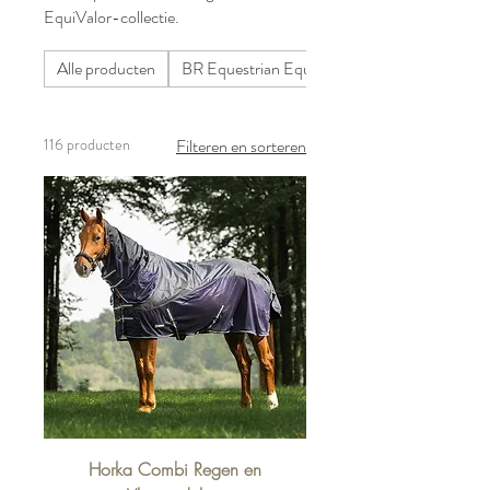
EquiValor-collectie.
Alle producten
BR Equestrian Equipment
116 producten
Filteren en sorteren
Horka Combi Regen en