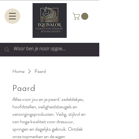
Home
Paard
Paard
Alles voor jou en je paard: zadeldekjes,
hoofdstellen, veiligheidsbeugels en
verzorgingsproducten. Veilig, stijlvol en
van hoge kwaliteit voor dressuur,
springen en dagelijks gebruik. Ontdek
onze topmerken en de eigen