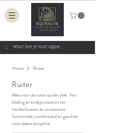
Home
Ruiter
Ruiter
Alles voor de ruiter op één plek. Van
kleding en bodyprotectors tot
handschoenen en accessoires:
functioneel, comfortabel en geschikt
voor iedere discipline.