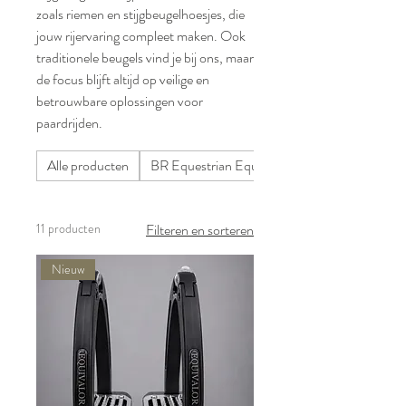
zoals riemen en stijgbeugelhoesjes, die
jouw rijervaring compleet maken. Ook
traditionele beugels vind je bij ons, maar
de focus blijft altijd op veilige en
betrouwbare oplossingen voor
paardrijden.
Alle producten
BR Equestrian Equipment
11 producten
Filteren en sorteren
Nieuw