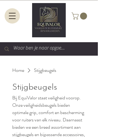
Home
Stijgbeugels
Stijgbeugels
Bij EquiValor staat veiligheid voorop.
Onze veiligheidsbeugels bieden
optimale grip, comfort en bescherming
voor ruiters van elk niveau. Daarnaast
bieden we een breed assortiment aan
stijgbeugels en bijpassende accessoires,