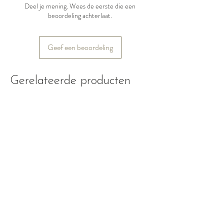
Deel je mening. Wees de eerste die een
beoordeling achterlaat.
Geef een beoordeling
Gerelateerde producten
Nieuw