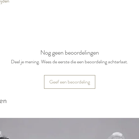
ijden
Nog geen beoordelingen
Deel je mening. Wees de eerste die een beoordeling achterlaat.
Geef een beoordeling
ten