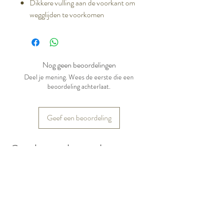
Dikkere vulling aan de voorkant om
wegglijden te voorkomen
Nog geen beoordelingen
Deel je mening. Wees de eerste die een
beoordeling achterlaat.
Geef een beoordeling
Gerelateerde producten
Nieuw