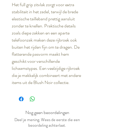
Het full grip zitvlak zorgt voor extra
stabiliteit in het zadel, terwijl de brede
elastische tailleband prettig aansluit
zonder te knellen. Praktische details
zoals diepe zakken en een aparte
telefoonzak maken deze rijbroek ook
buiten het rijden fijn om te dragen. De
flatterende pasvorm maakt hem
geschikt voor verschillende
lichaamstypes. Een veelzijdige rijbroek
die je makkelijk combineert met andere
items uit de Blush Noir collectie.
Nog geen beoordelingen
Deel je mening. Wees de eerste die een
beoordeling achterlaat.