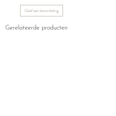
Geef een beoordeling
Gerelateerde producten
Nieuw