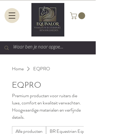
Home
EQPRO
EQPRO
Premium producten voor ruiters die
luxe, comfort en kwaliteit verwachten.
Hoogwaardige materialen en verfijnde
details.
Alle producten
BR Equestrian Equipment