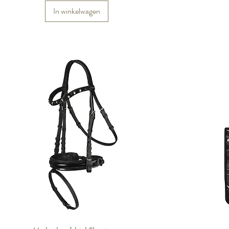
In winkelwagen