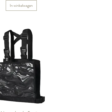
In winkelwagen