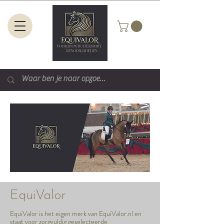
EquiValor
EquiValor is het eigen merk van EquiValor.nl en
staat voor zorgvuldig geselecteerde