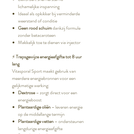
lichamelijke inspanning
Ideaal als opkikker bij verminderde
weerstand of conditie
Geen rood schuim
dankzij formule
zonder betacaroteen
Makkelijk toe te dienen via injector
⚡
Trapsgewijze energieafgifte tot 8 uur
lang
Vitasporal Sport maakt gebruik van
meerdere energiebronnen voor een
gelijkmatige werking:
Dextrose
– zorgt direct voor een
energieboost
Plantaardige oliën
– leveren energie
op de middellange termijn
Plantaardige vetten
– ondersteunen
langdurige energieafgifte