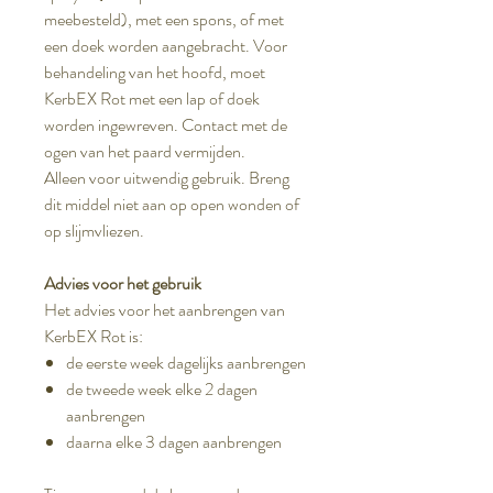
meebesteld), met een spons, of met
een doek worden aangebracht. Voor
behandeling van het hoofd, moet
KerbEX Rot met een lap of doek
worden ingewreven. Contact met de
ogen van het paard vermijden.
Alleen voor uitwendig gebruik. Breng
dit middel niet aan op open wonden of
op slijmvliezen.
Advies voor het gebruik
Het advies voor het aanbrengen van
KerbEX Rot is:
de eerste week dagelijks aanbrengen
de tweede week elke 2 dagen
aanbrengen
daarna elke 3 dagen aanbrengen