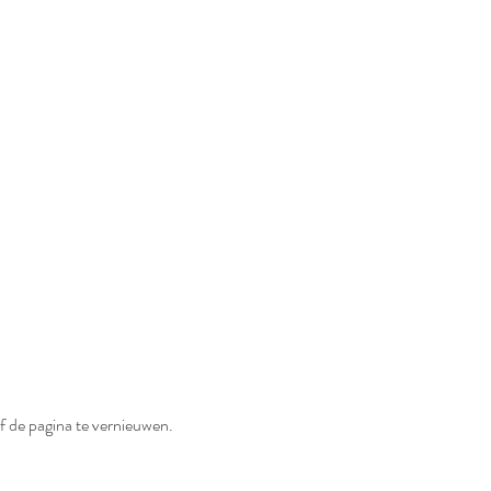
f de pagina te vernieuwen.