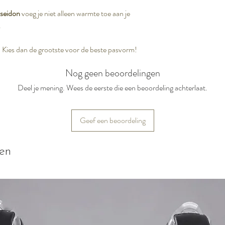
seidon
voeg je niet alleen warmte toe aan je
.
n? Kies dan de grootste voor de beste pasvorm!
Nog geen beoordelingen
Deel je mening. Wees de eerste die een beoordeling achterlaat.
Geef een beoordeling
ten