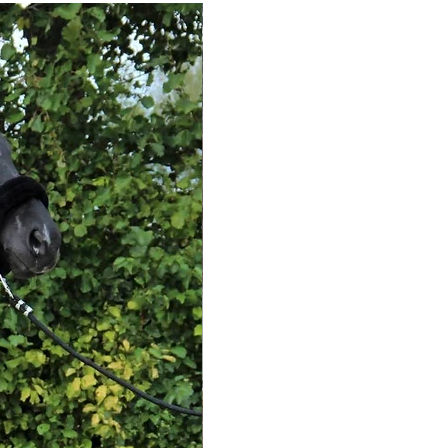
Nieuw