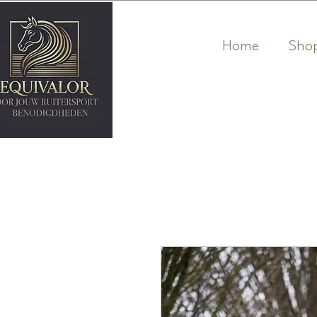
Home
Sho