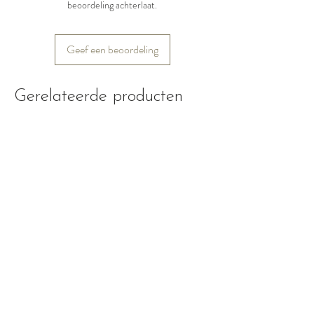
beoordeling achterlaat.
Geef een beoordeling
Gerelateerde producten
Nieuw