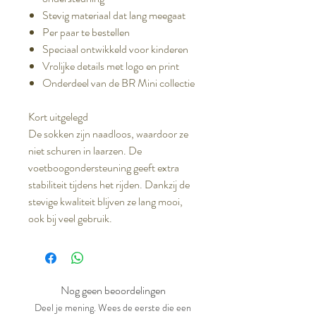
Stevig materiaal dat lang meegaat
Per paar te bestellen
Speciaal ontwikkeld voor kinderen
Vrolijke details met logo en print
Onderdeel van de BR Mini collectie
Kort uitgelegd
De sokken zijn naadloos, waardoor ze
niet schuren in laarzen. De
voetboogondersteuning geeft extra
stabiliteit tijdens het rijden. Dankzij de
stevige kwaliteit blijven ze lang mooi,
ook bij veel gebruik.
Nog geen beoordelingen
Deel je mening. Wees de eerste die een