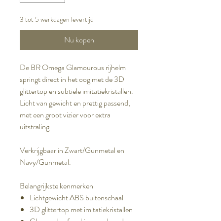
3 tot 5 werkdagen levertijd
Nu kopen
De BR Omega Glamourous rijhelm
springt direct in het oog met de 3D
glittertop en subtiele imitatiekristallen.
Licht van gewicht en prettig passend,
met een groot vizier voor extra
uitstraling.
Verkrijgbaar in Zwart/Gunmetal en
Navy/Gunmetal.
Belangrijkste kenmerken
Lichtgewicht ABS buitenschaal
3D glittertop met imitatiekristallen