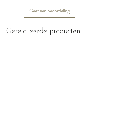
Geef een beoordeling
Gerelateerde producten
Nieuw