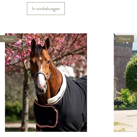
In winkelwagen
Nieuw
Nieuw