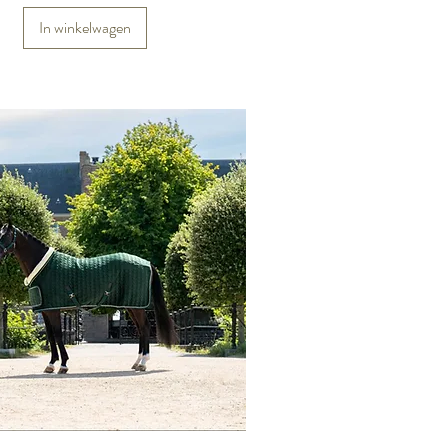
In winkelwagen