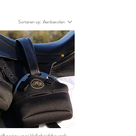
Sorteren op:
Aanbevolen